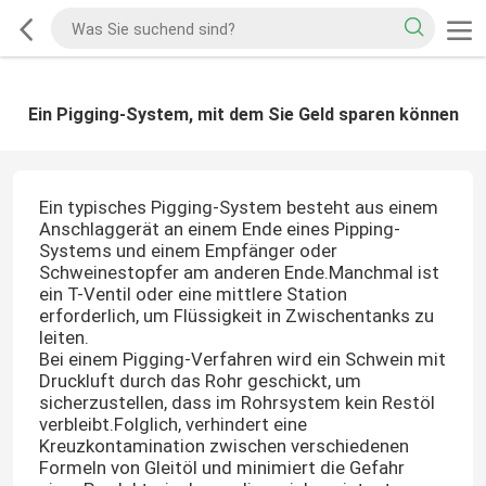
Ein Pigging-System, mit dem Sie Geld sparen können
Ein typisches Pigging-System besteht aus einem
Anschlaggerät an einem Ende eines Pipping-
Systems und einem Empfänger oder
Schweinestopfer am anderen Ende.Manchmal ist
ein T-Ventil oder eine mittlere Station
erforderlich, um Flüssigkeit in Zwischentanks zu
leiten.
Bei einem Pigging-Verfahren wird ein Schwein mit
Druckluft durch das Rohr geschickt, um
sicherzustellen, dass im Rohrsystem kein Restöl
verbleibt.Folglich, verhindert eine
Kreuzkontamination zwischen verschiedenen
Formeln von Gleitöl und minimiert die Gefahr