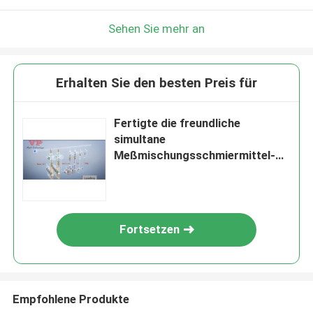
Sehen Sie mehr an
Erhalten Sie den besten Preis für
Fertigte die freundliche
simultane
Meßmischungsschmiermittel-
Mischung Eco besonders an
Fortsetzen
Empfohlene Produkte