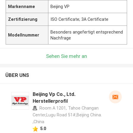
Markenname
Beijing VP
Zertifizierung
ISO Certificate; 3A Certificate
Besonders angefertigt entsprechend
Modellnummer
Nachfrage
Sehen Sie mehr an
ÜBER UNS
Beijing Vp Co., Ltd.
Herstellerprofil
Room A 1201, Tahoe Changan
Center,Lugu Road 51#,Beijing China.
,China
5.0