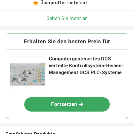
Überprüfter Lieferant
Sehen Sie mehr an
Erhalten Sie den besten Preis für
Computergesteuertes DCS
verteilte Kontrollsystem-Reihen-
Management DCS PLC-Systeme
Fortsetzen
Empfohlene Produkte